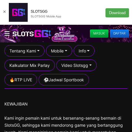
×
SLOTSGG
Download
SLOTSGG Mobile App
MASUK
DAFTAR
Tentang Kami
Mobile
Info
Kalkulator Mix Parlay
Video Slotsgg
🔥RTP LIVE
⚽️Jadwal Sportbook
KEWAJIBAN
Kami ingin pemain kami untuk bersenang-senang bermain di
SlotsGG, sehingga kami mendorong game yang bertanggung