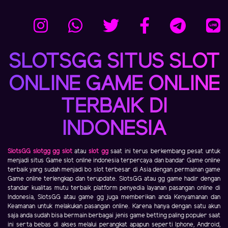
SLOTSGG SITUS SLOT
ONLINE GAME ONLINE
TERBAIK DI
INDONESIA
SlotsGG
slotgg
gg slot
atau
slot gg
saat ini terus berkembang pesat untuk
menjadi situs Game slot online indonesia terpercaya dan bandar Game online
terbaik yang sudah menjadi bo slot terbesar di Asia dengan permainan game
Game online terlengkap dan terupdate. SlotsGG atau gg game hadir dengan
standar kualitas mutu terbaik platform penyedia layanan pasangan online di
Indonesia, SlotsGG atau game gg juga memberikan anda Kenyamanan dan
Keamanan untuk melakukan pasangan online. Karena hanya dengan satu akun
saja anda sudah bisa bermain berbagai jenis game betting paling populer saat
ini serta bebas di akses melalui perangkat apapun seperti Iphone, Android,