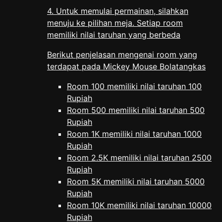
4. Untuk memulai permainan, silahkan
menuju ke pilihan meja. Setiap room
memiliki nilai taruhan yang berbeda
Berikut penjelasan mengenai room yang
terdapat pada Mickey Mouse Bolatangkas
Room 100 memiliki nilai taruhan 100
Rupiah
Room 500 memiliki nilai taruhan 500
Rupiah
Room 1K memiliki nilai taruhan 1000
Rupiah
Room 2.5K memiliki nilai taruhan 2500
Rupiah
Room 5K memiliki nilai taruhan 5000
Rupiah
Room 10K memiliki nilai taruhan 10000
Rupiah