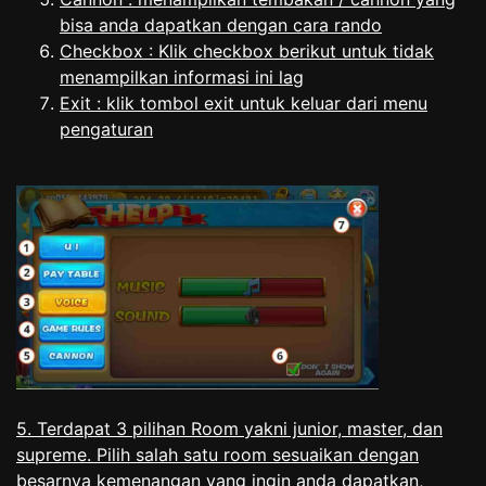
bisa anda dapatkan dengan cara rando
Checkbox : Klik checkbox berikut untuk tidak
menampilkan informasi ini lag
Exit : klik tombol exit untuk keluar dari menu
pengaturan
5. Terdapat 3 pilihan Room yakni junior, master, dan
supreme. Pilih salah satu room sesuaikan dengan
besarnya kemenangan yang ingin anda dapatkan,