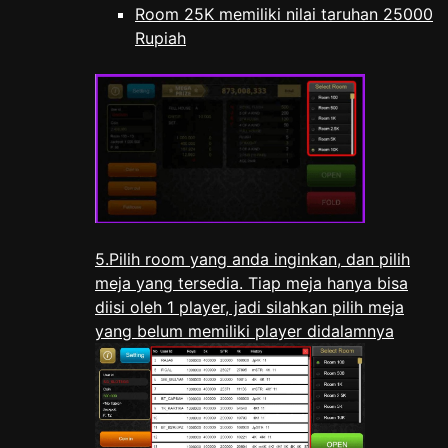
Room 25K memiliki nilai taruhan 25000
Rupiah
5.Pilih room yang anda inginkan, dan pilih
meja yang tersedia. Tiap meja hanya bisa
diisi oleh 1 player, jadi silahkan pilih meja
yang belum memiliki player didalamnya