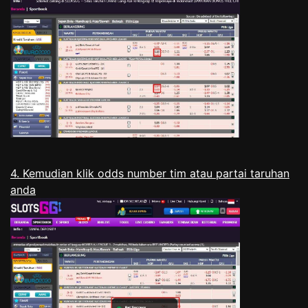
4. Kemudian klik odds number tim atau partai taruhan
anda