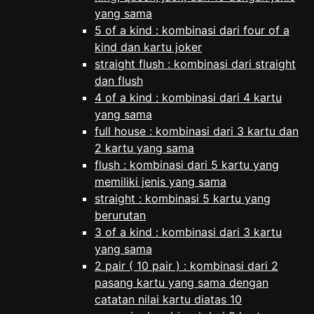
yang sama
5 of a kind : kombinasi dari four of a
kind dan kartu joker
straight flush : kombinasi dari straight
dan flush
4 of a kind : kombinasi dari 4 kartu
yang sama
full house : kombinasi dari 3 kartu dan
2 kartu yang sama
flush : kombinasi dari 5 kartu yang
memiliki jenis yang sama
straight : kombinasi 5 kartu yang
berurutan
3 of a kind : kombinasi dari 3 kartu
yang sama
2 pair ( 10 pair ) : kombinasi dari 2
pasang kartu yang sama dengan
catatan nilai kartu diatas 10