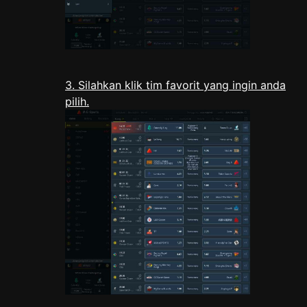
3. Silahkan klik tim favorit yang ingin anda
pilih.