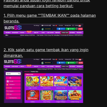
Pastikan anda sudah login terlebih dahulu untuk
memulai panduan cara betting berikut:
1. Pilih menu game ""TEMBAK IKAN"" pada halaman
beranda.
2. Klik salah satu game tembak ikan yang ingin
dimainkan.