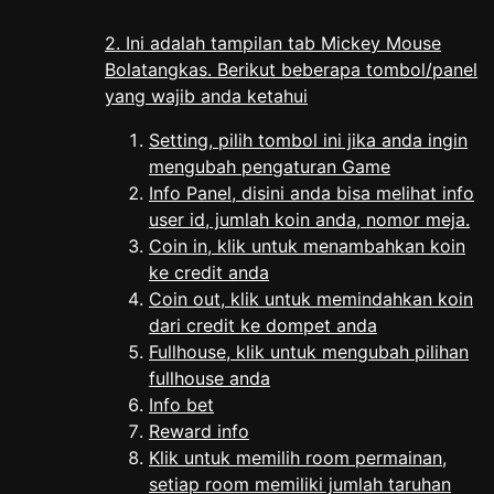
2. Ini adalah tampilan tab Mickey Mouse
Bolatangkas. Berikut beberapa tombol/panel
yang wajib anda ketahui
Setting, pilih tombol ini jika anda ingin
mengubah pengaturan Game
Info Panel, disini anda bisa melihat info
user id, jumlah koin anda, nomor meja.
Coin in, klik untuk menambahkan koin
ke credit anda
Coin out, klik untuk memindahkan koin
dari credit ke dompet anda
Fullhouse, klik untuk mengubah pilihan
fullhouse anda
Info bet
Reward info
Klik untuk memilih room permainan,
setiap room memiliki jumlah taruhan