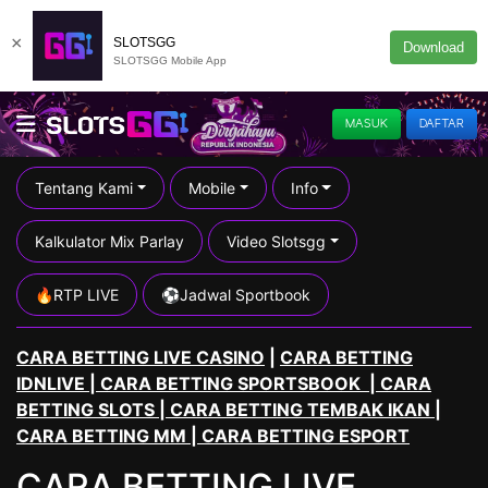
×
SLOTSGG
Download
SLOTSGG Mobile App
MASUK
DAFTAR
Tentang Kami
Mobile
Info
Kalkulator Mix Parlay
Video Slotsgg
🔥RTP LIVE
⚽️Jadwal Sportbook
CARA BETTING LIVE CASINO
|
CARA BETTING
IDNLIVE
|
CARA BETTING SPORTSBOOK
|
CARA
BETTING SLOTS
|
CARA BETTING TEMBAK IKAN
|
CARA BETTING MM
|
CARA BETTING ESPORT
CARA BETTING LIVE